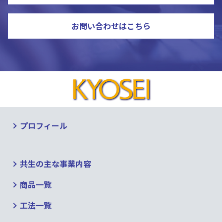
お問い合わせはこちら
プロフィール
共生の主な事業内容
商品一覧
工法一覧