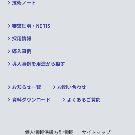
技術ノート
審査証明・NETIS
採用情報
導入事例
導入事例を用途から探す
お知らせ一覧
お問い合わせ
資料ダウンロード
よくあるご質問
個人情報保護方針情報
サイトマップ