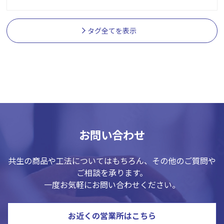
タグ全てを表示
お問い合わせ
共生の商品や工法についてはもちろん、その他のご質問や
ご相談を承ります。
一度お気軽にお問い合わせください。
お近くの営業所はこちら