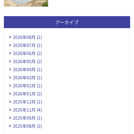
アーカイブ
2026年08月 (1)
2026年07月 (1)
2026年06月 (2)
2026年05月 (2)
2026年04月 (1)
2026年03月 (1)
2026年02月 (1)
2026年01月 (2)
2025年12月 (1)
2025年11月 (4)
2025年09月 (1)
2025年08月 (2)