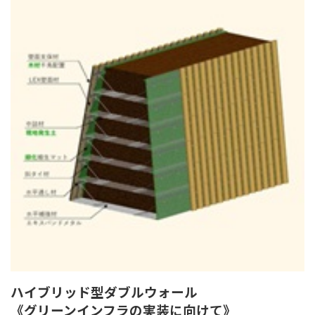
ハイブリッド型ダブルウォール
《グリーンインフラの実装に向けて》