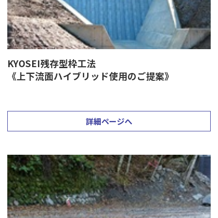
KYOSEI残存型枠工法
《上下流面ハイブリッド使用のご提案》
詳細ページへ