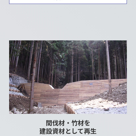
間伐材・竹材を
建設資材として再生