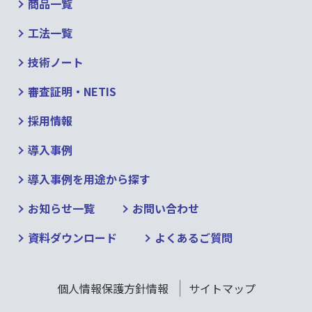
商品一覧
工法一覧
技術ノート
審査証明・NETIS
採用情報
導入事例
導入事例を用途から探す
お知らせ一覧
お問い合わせ
資料ダウンロード
よくあるご質問
個人情報保護方針情報
サイトマップ