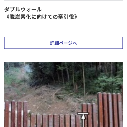
ダブルウォール
《脱炭素化に向けての牽引役》
詳細ページへ