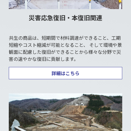
災害応急復旧・本復旧関連
共生の商品は、短期間で材料調達ができること、工期
短縮やコスト縮減が可能となること、 そして環境や景
観面に配慮した復旧ができることから様々な分野で災
害の速やかな復旧に貢献します。
詳細はこちら