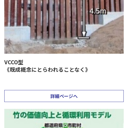
VCCO型
《既成概念にとらわれることなく》
詳細ページへ