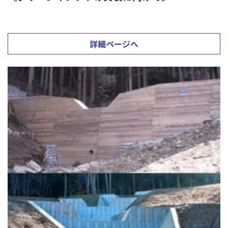
詳細ページへ