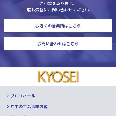
ご相談を承ります。
一度お気軽にお問い合わせください。
お近くの営業所はこちら
お問い合わせはこちら
プロフィール
共生の主な事業内容