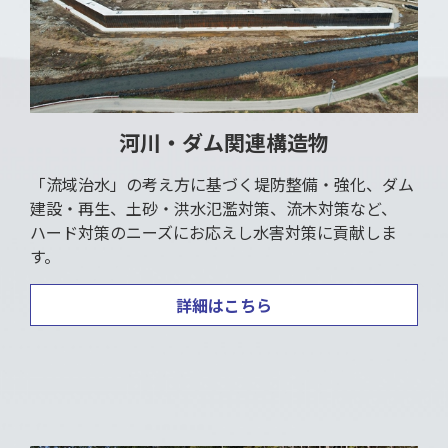
河川・ダム関連構造物
「流域治水」の考え方に基づく堤防整備・強化、ダム
建設・再生、土砂・洪水氾濫対策、流木対策など、
ハード対策のニーズにお応えし水害対策に貢献しま
す。
詳細はこちら