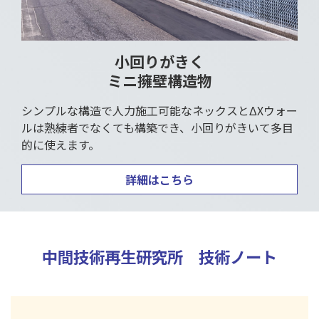
小回りがきく
ミニ擁壁構造物
シンプルな構造で人力施工可能なネックスとΔXウォー
ルは熟練者でなくても構築でき、小回りがきいて多目
的に使えます。
詳細はこちら
中間技術再生研究所 技術ノート