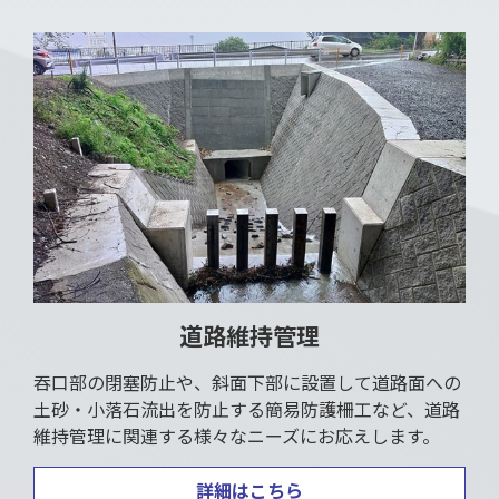
道路維持管理
吞口部の閉塞防止や、斜面下部に設置して道路面への
土砂・小落石流出を防止する簡易防護柵工など、道路
維持管理に関連する様々なニーズにお応えします。
詳細はこちら