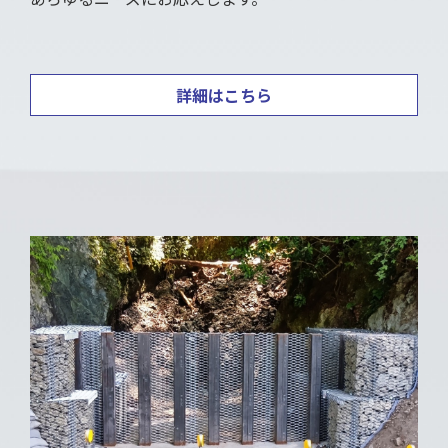
詳細はこちら