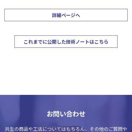
詳細ページへ
これまでに公開した技術ノートはこちら
お問い合わせ
共生の商品や工法についてはもちろん、その他のご質問や