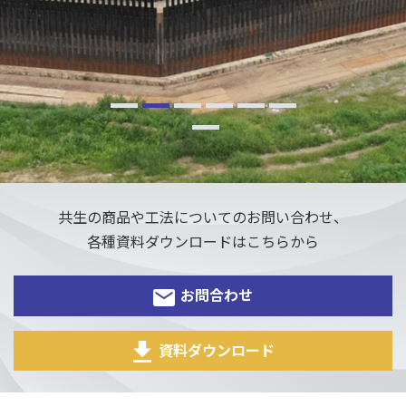
共生の商品や工法についてのお問い合わせ、
各種資料ダウンロードはこちらから
お問合わせ
資料ダウンロード