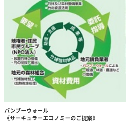
バンブーウォール
《サーキュラーエコノミーのご提案》