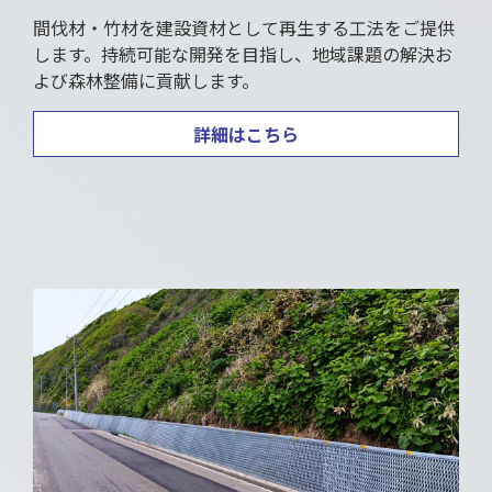
間伐材・竹材を建設資材として再生する工法をご提供
します。持続可能な開発を目指し、地域課題の解決お
よび森林整備に貢献します。
詳細はこちら