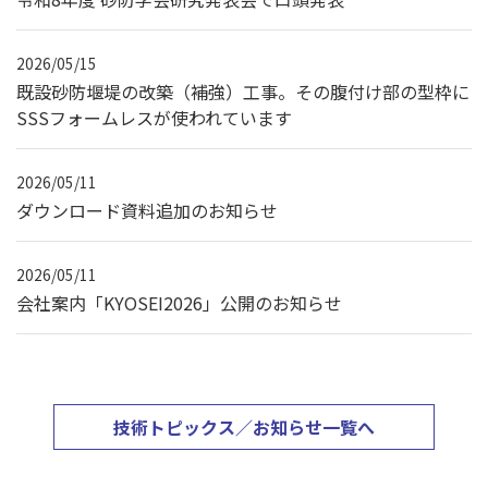
2026/05/15
既設砂防堰堤の改築（補強）工事。その腹付け部の型枠に
SSSフォームレスが使われています
2026/05/11
ダウンロード資料追加のお知らせ
2026/05/11
会社案内「KYOSEI2026」公開のお知らせ
技術トピックス／お知らせ一覧へ