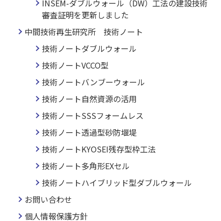
INSEM-ダブルウォール（DW）工法の建設技術
審査証明を更新しました
中間技術再生研究所 技術ノート
技術ノートダブルウォール
技術ノートVCCO型
技術ノートバンブーウォール
技術ノート自然資源の活用
技術ノートSSSフォームレス
技術ノート透過型砂防堰堤
技術ノートKYOSEI残存型枠工法
技術ノート多角形EXセル
技術ノートハイブリッド型ダブルウォール
お問い合わせ
個人情報保護方針