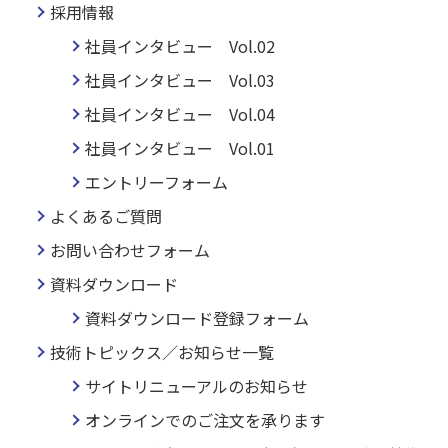
採用情報
社員インタビュー Vol.02
社員インタビュー Vol.03
社員インタビュー Vol.04
社員インタビュー Vol.01
エントリーフォーム
よくあるご質問
お問い合わせフォーム
資料ダウンロード
資料ダウンロード登録フォーム
技術トピックス／お知らせ一覧
サイトリニューアルのお知らせ
オンラインでのご注文を承ります