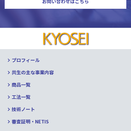
お問い合わせはこちら
プロフィール
共生の主な事業内容
商品一覧
工法一覧
技術ノート
審査証明・NETIS