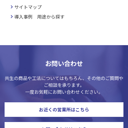
サイトマップ
導入事例 用途から探す
お問い合わせ
共生の商品や工法についてはもちろん、その他のご質問や
ご相談を承ります。
一度お気軽にお問い合わせください。
お近くの営業所はこちら