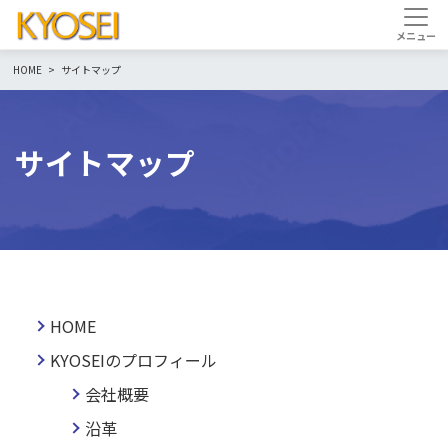
HOME
サイトマップ
サイトマップ
HOME
KYOSEIのプロフィール
会社概要
沿革