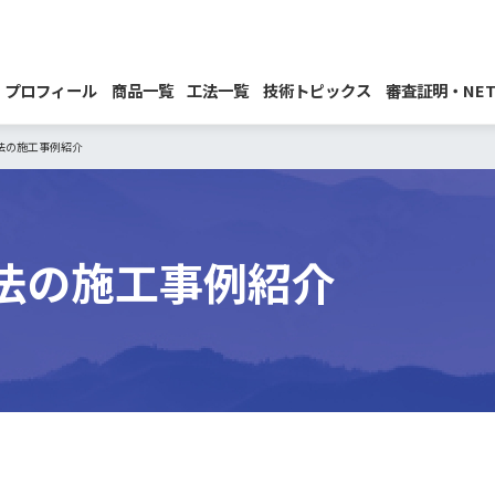
プロフィール
商品一覧
工法一覧
技術トピックス
審査証明・NET
法の施工事例紹介
法の施工事例紹介