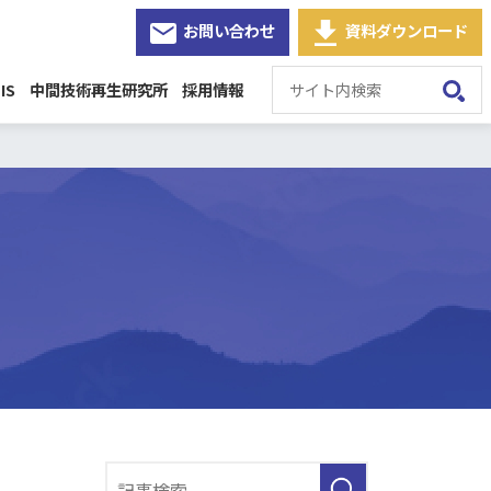
お問い合わせ
資料ダウンロード
IS
中間技術再生研究所
採用情報