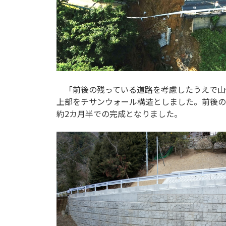
「前後の残っている道路を考慮したうえで山
上部をチサンウォール構造としました。前後の
約2カ月半での完成となりました。