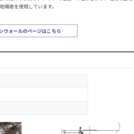
地場産を使用しています。
ンウォールのページはこちら