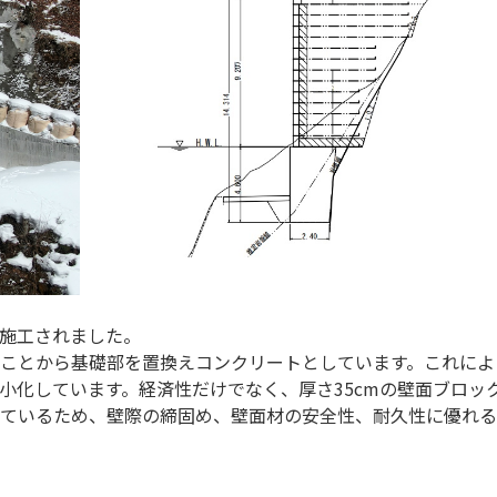
施工されました。
ことから基礎部を置換えコンクリートとしています。これによ
小化しています。経済性だけでなく、厚さ35cmの壁面ブロッ
ているため、壁際の締固め、壁面材の安全性、耐久性に優れる