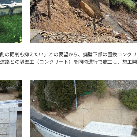
側の掘削も抑えたい」との要望から、擁壁下部は置換コンクリ
道路との隔壁工（コンクリート）を同時進行で施工し、施工開