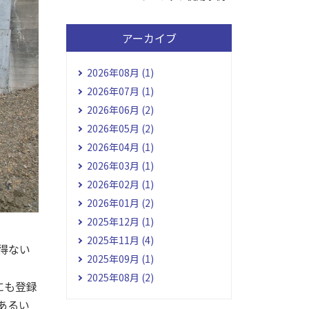
アーカイブ
2026年08月 (1)
2026年07月 (1)
2026年06月 (2)
2026年05月 (2)
2026年04月 (1)
2026年03月 (1)
2026年02月 (1)
2026年01月 (2)
2025年12月 (1)
2025年11月 (4)
得ない
2025年09月 (1)
2025年08月 (2)
にも登録
場あるい