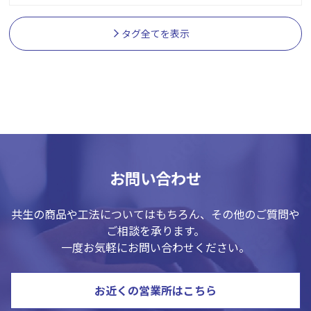
タグ全てを表示
お問い合わせ
共生の商品や工法についてはもちろん、その他のご質問や
ご相談を承ります。
一度お気軽にお問い合わせください。
お近くの営業所はこちら