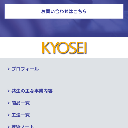
お問い合わせはこちら
プロフィール
共生の主な事業内容
商品一覧
工法一覧
技術ノート