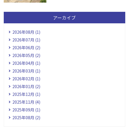
アーカイブ
2026年08月 (1)
2026年07月 (1)
2026年06月 (2)
2026年05月 (2)
2026年04月 (1)
2026年03月 (1)
2026年02月 (1)
2026年01月 (2)
2025年12月 (1)
2025年11月 (4)
2025年09月 (1)
2025年08月 (2)