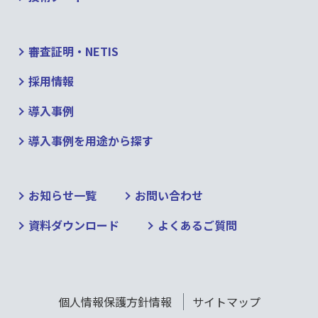
審査証明・NETIS
採用情報
導入事例
導入事例を用途から探す
お知らせ一覧
お問い合わせ
資料ダウンロード
よくあるご質問
個人情報保護方針情報
サイトマップ