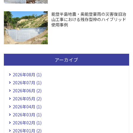
能登半島地震・奥能登豪雨の災害復旧治
山工事における残存型枠のハイブリッド
使用事例
アーカイブ
2026年08月 (1)
2026年07月 (1)
2026年06月 (2)
2026年05月 (2)
2026年04月 (1)
2026年03月 (1)
2026年02月 (1)
2026年01月 (2)