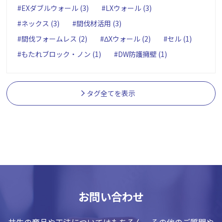
#EXダブルウォール (3)
#LXウォール (3)
#ネックス (3)
#間伐材活用 (3)
#間伐フォームレス (2)
#ΔXウォール (2)
#セル (1)
#もたれブロック・ノン (1)
#DW防護擁壁 (1)
タグ全てを表示
お問い合わせ
共生の商品や工法についてはもちろん、その他のご質問や