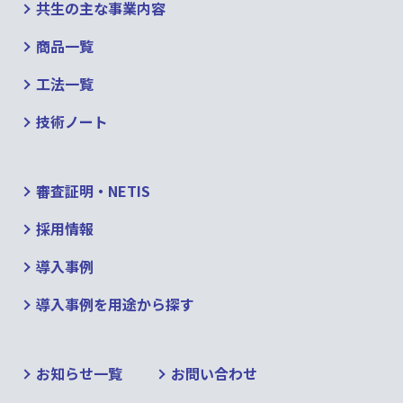
共生の主な事業内容
商品一覧
工法一覧
技術ノート
審査証明・NETIS
採用情報
導入事例
導入事例を用途から探す
お知らせ一覧
お問い合わせ