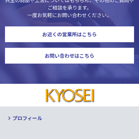
ご相談を承ります。
一度お気軽にお問い合わせください。
お近くの営業所はこちら
お問い合わせはこちら
プロフィール