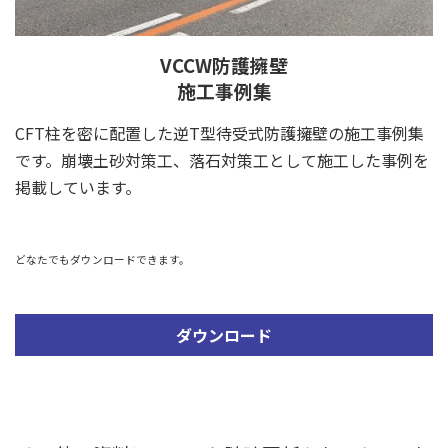
VCCW防護擁壁
施工事例集
CFT柱を密に配置した逆T型待受式防護擁壁の施工事例集
です。崩壊土砂対策工、落石対策工として施工した事例を
掲載しています。
どなたでもダウンロードできます。
ダウンロード