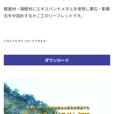
壁面材・隔壁材にエキスパンドメタルを使用し栗石・割栗
石を中詰めするかご工のリーフレットです。
どなたでもダウンロードできます。
ダウンロード