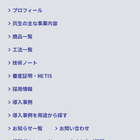
プロフィール
共生の主な事業内容
商品一覧
工法一覧
技術ノート
審査証明・NETIS
採用情報
導入事例
導入事例を用途から探す
お知らせ一覧
お問い合わせ