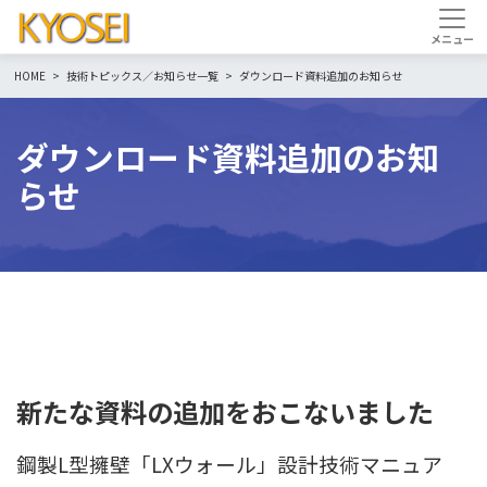
HOME
技術トピックス／お知らせ一覧
ダウンロード資料追加のお知らせ
ダウンロード資料追加のお知
らせ
新たな資料の追加をおこないました
鋼製L型擁壁「LXウォール」設計技術マニュア