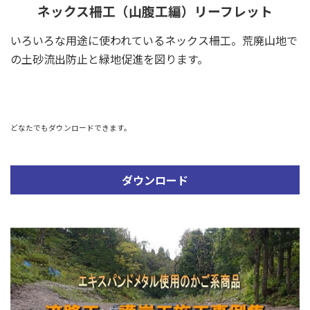
ネックス柵工（山腹工編）リーフレット
いろいろな用途に使われているネックス柵工。荒廃山地で
の土砂流出防止と緑地促進を図ります。
どなたでもダウンロードできます。
ダウンロード