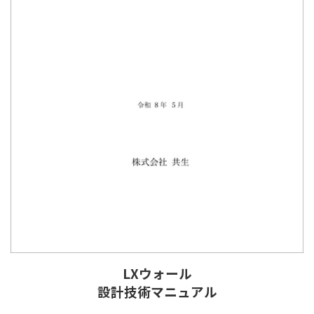
LXウォール
設計技術マニュアル