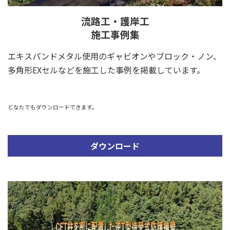
流路工・護岸工
施工事例集
エキスパンドメタル使用のギャビオンやブロック・ノン、
多角形EXセルなどを施工した事例を掲載しています。
どなたでもダウンロードできます。
ダウンロード