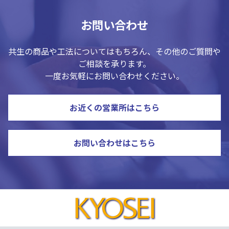
お問い合わせ
共生の商品や工法についてはもちろん、その他のご質問や
ご相談を承ります。
一度お気軽にお問い合わせください。
お近くの営業所はこちら
お問い合わせはこちら