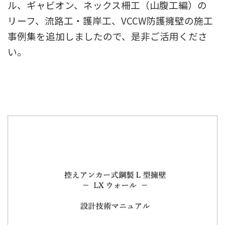
ル、ギャビオン、ネックス柵工（山腹工編）の
リーフ、流路工・護岸工、VCCW防護擁壁の施工
事例集を追加しましたので、是非ご活用くださ
い。