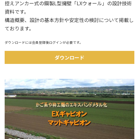
控えアンカー式の鋼製L型擁壁「LXウォール」の設計技術
資料です。
構造概要、設計の基本方針や安定性の検討について掲載し
ております。
ダウンロードには会員登録後ログインが必要です。
ダウンロード