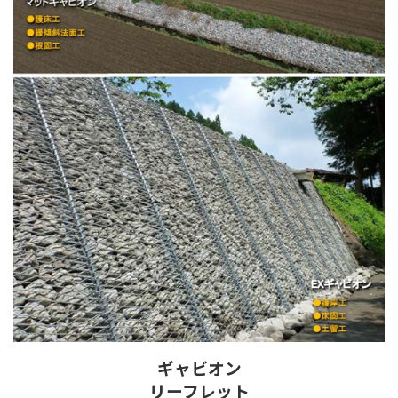
ギャビオン
リーフレット