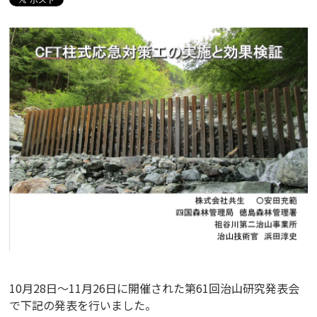
10月28日～11月26日に開催された第61回治山研究発表会
で下記の発表を行いました。