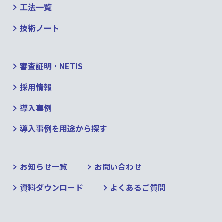
工法一覧
技術ノート
審査証明・NETIS
採用情報
導入事例
導入事例を用途から探す
お知らせ一覧
お問い合わせ
資料ダウンロード
よくあるご質問