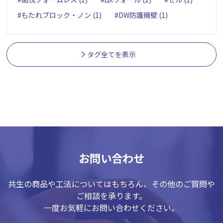
#もたれブロック・ノン (1)
#DW防護擁壁 (1)
タグ全てを表示
お問い合わせ
共生の商品や工法についてはもちろん、その他のご質問や
ご相談を承ります。
一度お気軽にお問い合わせください。