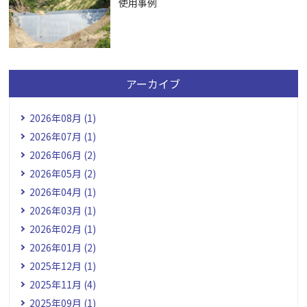
使用事例
アーカイブ
2026年08月 (1)
2026年07月 (1)
2026年06月 (2)
2026年05月 (2)
2026年04月 (1)
2026年03月 (1)
2026年02月 (1)
2026年01月 (2)
2025年12月 (1)
2025年11月 (4)
2025年09月 (1)