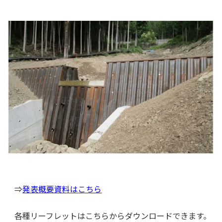
⇒
発表概要資料はこちら
各種リーフレットはこちらからダウンロードできます。