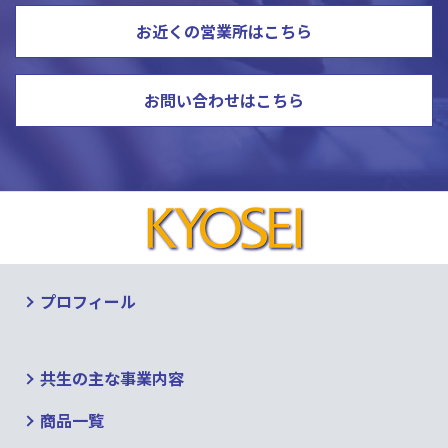
お近くの営業所はこちら
お問い合わせはこちら
プロフィール
共生の主な事業内容
商品一覧