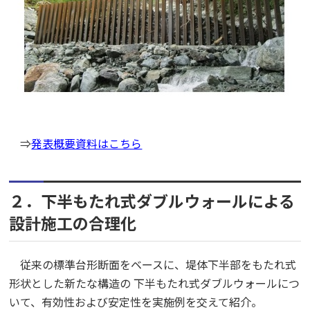
⇒
発表概要資料はこちら
２．下半もたれ式ダブルウォールによる
設計施工の合理化
従来の標準台形断面をベースに、堤体下半部をもたれ式
形状とした新たな構造の 下半もたれ式ダブルウォールにつ
いて、有効性および安定性を実施例を交えて紹介。