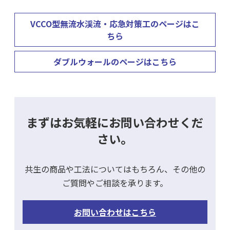
VCCO型無流水渓流・応急対策工のページはこ
ちら
ダブルウォールのページはこちら
まずはお気軽にお問い合わせくだ
さい。
共生の商品や工法についてはもちろん、その他の
ご質問やご相談を承ります。
お問い合わせはこちら